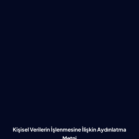
Kişisel Verilerin İşlenmesine İlişkin Aydınlatma
Metni