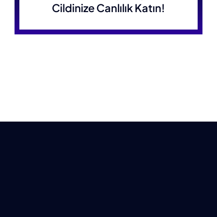
Cildinize Canlılık Katın!