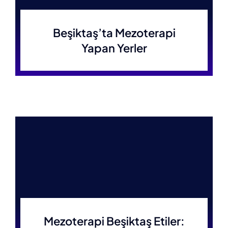
Beşiktaş’ta Mezoterapi
Yapan Yerler
Mezoterapi Beşiktaş Etiler: