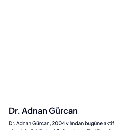
Dr. Adnan Gürcan
Dr. Adnan Gürcan, 2004 yılından bugüne aktif