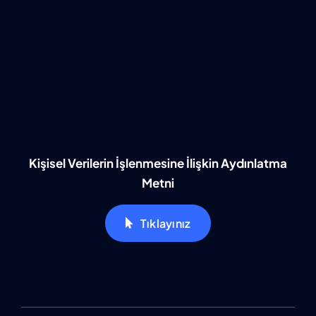
Kişisel Verilerin İşlenmesine İlişkin Aydınlatma
Metni
Tıklayınız