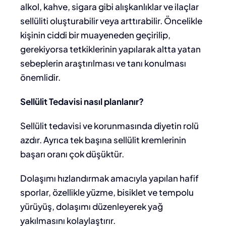
alkol, kahve, sigara gibi alışkanlıklar ve ilaçlar
sellüliti oluşturabilir veya arttırabilir. Öncelikle
kişinin ciddi bir muayeneden geçirilip,
gerekiyorsa tetkiklerinin yapılarak altta yatan
sebeplerin araştırılması ve tanı konulması
önemlidir.
Sellülit Tedavisi nasıl planlanır?
Sellülit tedavisi ve korunmasında diyetin rolü
azdır. Ayrıca tek başına sellülit kremlerinin
başarı oranı çok düşüktür.
Dolaşımı hızlandırmak amacıyla yapılan hafif
sporlar, özellikle yüzme, bisiklet ve tempolu
yürüyüş, dolaşımı düzenleyerek yağ
yakılmasını kolaylaştırır.