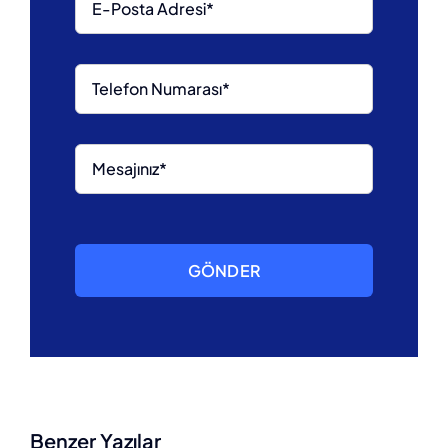
GÖNDER
Benzer Yazılar