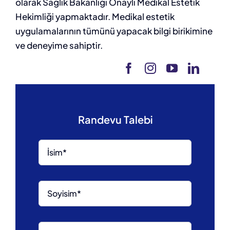
olarak Sağlık Bakanlığı Onaylı Medikal Estetik
Hekimliği yapmaktadır. Medikal estetik
uygulamalarının tümünü yapacak bilgi birikimine
ve deneyime sahiptir.
Randevu Talebi