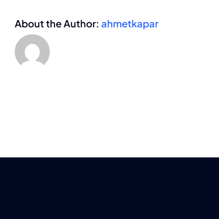
About the Author:
ahmetkapar