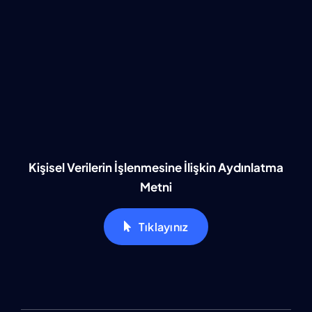
Kişisel Verilerin İşlenmesine İlişkin Aydınlatma
Metni
Tıklayınız