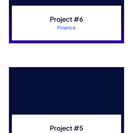
Project #6
Finance
Project #5