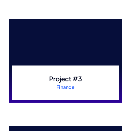
Project #3
Finance