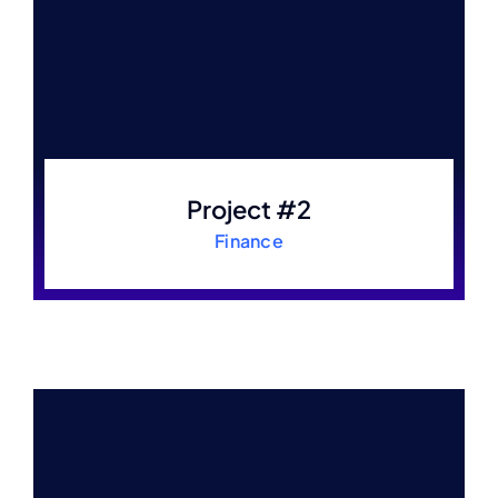
Project #2
Finance