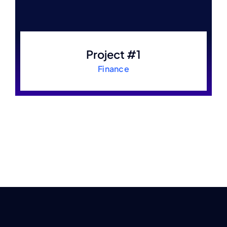
Project #1
Finance